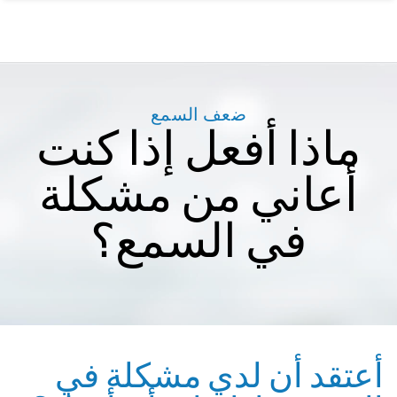
ضعف السمع
ماذا أفعل إذا كنت
أعاني من مشكلة
في السمع؟
أعتقد أن لدي مشكلة في