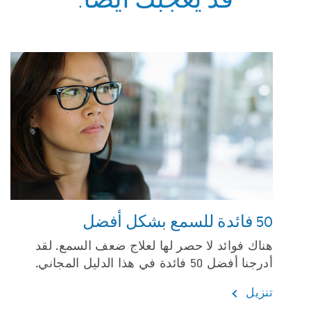
قد يعجبك ايضا:
50 فائدة للسمع بشكل أفضل
هناك فوائد لا حصر لها لعلاج ضعف السمع. لقد
أدرجنا أفضل 50 فائدة في هذا الدليل المجاني.
تنزيل