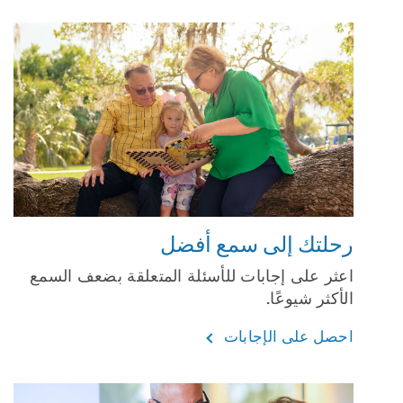
رحلتك إلى سمع أفضل
اعثر على إجابات للأسئلة المتعلقة بضعف السمع
الأكثر شيوعًا.
احصل على الإجابات