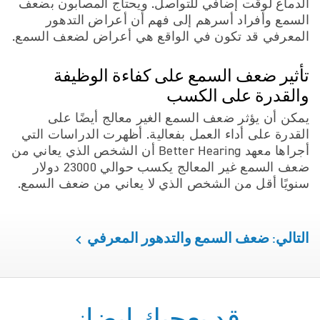
الدماغ لوقت إضافي للتواصل. ويحتاج المصابون بضعف
السمع وأفراد أسرهم إلى فهم أن أعراض التدهور
المعرفي قد تكون في الواقع هي أعراض لضعف السمع.
تأثير ضعف السمع على كفاءة الوظيفة
والقدرة على الكسب
يمكن أن يؤثر ضعف السمع الغير معالج أيضًا على
القدرة على أداء العمل بفعالية. أظهرت الدراسات التي
أجراها معهد Better Hearing أن الشخص الذي يعاني من
ضعف السمع غير المعالج يكسب حوالي 23000 دولار
سنويًا أقل من الشخص الذي لا يعاني من ضعف السمع.
التالي: ضعف السمع والتدهور المعرفي