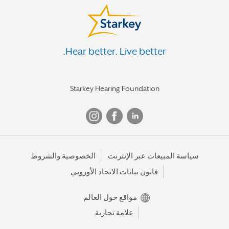
Hear better. Live better.
Starkey Hearing Foundation
سياسة المبيعات عبر الإنترنت
الخصوصية والشروط
قانون بيانات الاتحاد الأوروبي
مواقع حول العالم
علامة تجارية