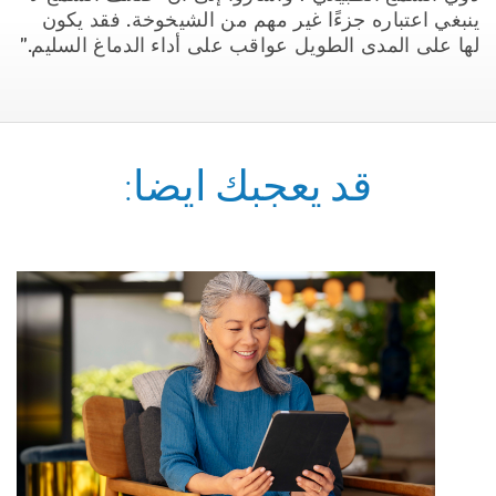
ينبغي اعتباره جزءًا غير مهم من الشيخوخة. فقد يكون
لها على المدى الطويل عواقب على أداء الدماغ السليم.”
قد يعجبك ايضا: