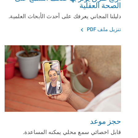
الصحة العقلية
دليلنا المجاني يعرفك على أحدث الأبحاث العلمية.
تنزيل ملف PDF
حجز موعد
قابل اخصائي سمع محلي يمكنه المساعدة.