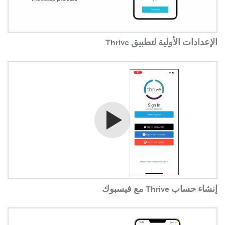
الإعدادات الأولية لتطبيق Thrive
شاهد الفيديو
إنشاء حساب Thrive مع فيسبوك