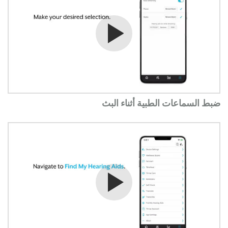
شاهد الفيديو
ضبط السماعات الطبية أثناء البث
شاهد الفيديو