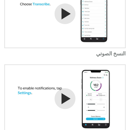
شاهد الفيديو
النسخ الصوتي
شاهد الفيديو