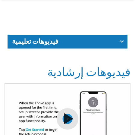
فيديوهات تعليمية
فيديوهات إرشادية
شاهد الفيديو