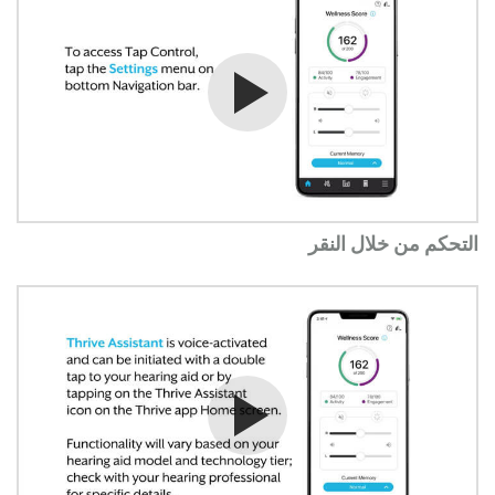
شاهد الفيديو
التحكم من خلال النقر
شاهد الفيديو