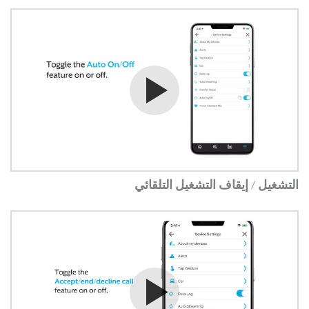
شاهد الفيديو
التشغيل / إيقاف التشغيل التلقائي
شاهد الفيديو