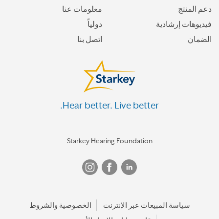
دعم المنتج
معلومات عنا
فيديوهات إرشادية
دولياً
الضمان
اتصل بنا
Hear better. Live better.
Starkey Hearing Foundation
سياسة المبيعات عبر الإنترنت
الخصوصية والشروط