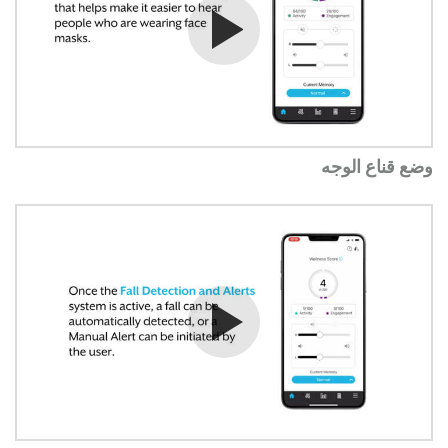
شاهد الفيديو
وضع قناع الوجه
شاهد الفيديو