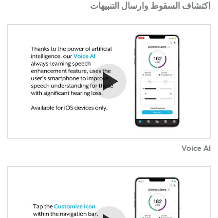
اكتشاف السقوط وارسال التنبيهات
شاهد الفيديو
Voice AI
شاهد الفيديو