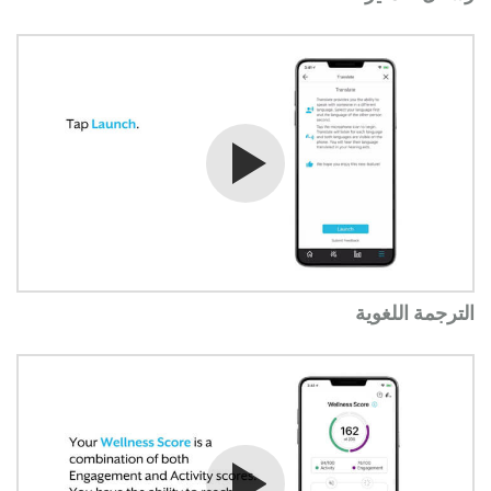
شاهد الفيديو
الترجمة اللغوية
شاهد الفيديو