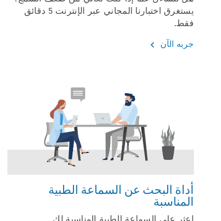
يستغرق اختبارنا المجاني عبر الإنترنت 5 دقائق
فقط.
جربه الآن
أداة البحث عن السماعة الطبية
المناسبة
اعثر على السماعة الطبية المناسبة لك.