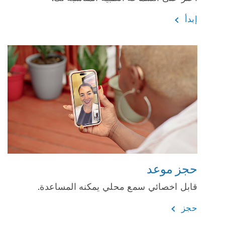
إبدأ
حجز موعد
قابل اخصائي سمع محلي يمكنه المساعدة.
حجز