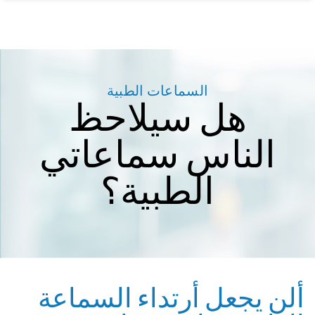
السماعات الطبية
هل سيلاحظ
الناس سماعاتي
الطبية؟
ألن يجعل أرتداء السماعة