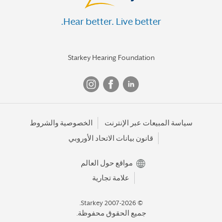
Hear better. Live better.
Starkey Hearing Foundation
سياسة المبيعات عبر الإنترنت
الخصوصية والشروط
قانون بيانات الاتحاد الأوروبي
مواقع حول العالم
علامة تجارية
© 2007-2026 Starkey.
جميع الحقوق محفوظة.