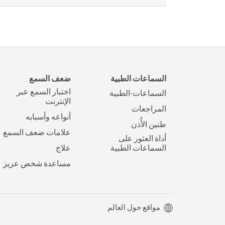
السماعات الطبية
ضعف السمع
اختبار السمع عبر
السماعات-الطبية
الإنترنت
المراجعات
أنواعه وأسبابه
طنين الأُذن
علامات ضعف السمع
أداة العثور على
السماعات الطبية
علاج
مساعدة شخص عزيز
مواقع حول العالم