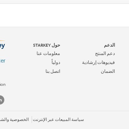
الدعم
حول STARKEY
دعم المنتج
معلومات عنا
er.
فيديوهات إرشادية
دولياً
الضمان
اتصل بنا
ion
سياسة المبيعات عبر الإنترنت
الخصوصية والش