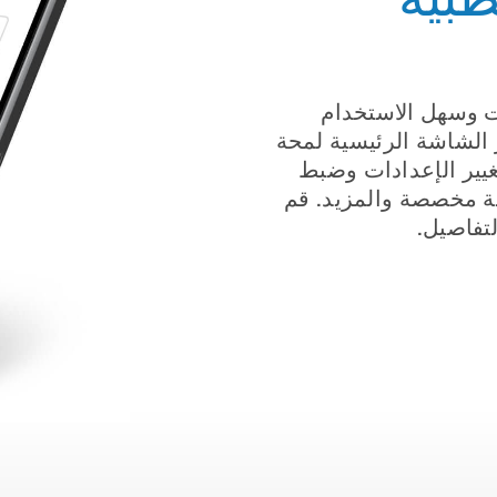
ئ بالمميزات وسهل الاستخدام
ر الشاشة الرئيسية لمحة
غيير الإعدادات وضبط
 مخصصة والمزيد. قم
تفاصيل.