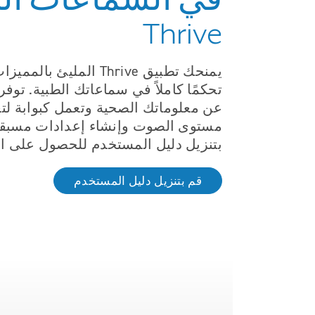
Thrive
يمنحك تطبيق Thrive الملي
تحكمًا كاملاً في سماعاتك الطبية. توف
عن معلوماتك الصحية وتعمل كبوابة لت
مستوى الصوت وإنشاء إعدادات مسبقة
بتنزيل دليل المستخدم للحصول على ال
قم بتنزيل دليل المستخدم