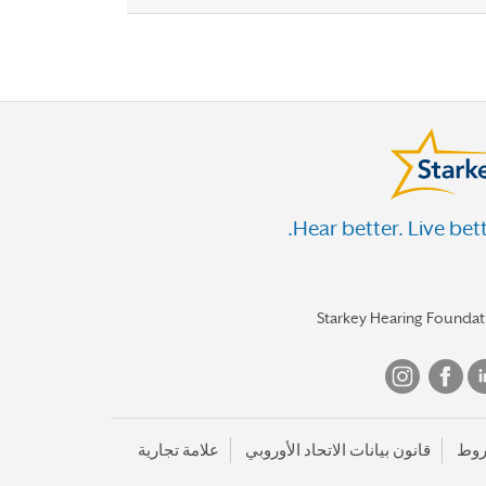
Hear better. Live bett
Starkey Hearing Foundat
روط
قانون بيانات الاتحاد الأوروبي
علامة تجارية