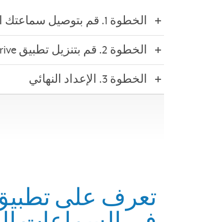
الخطوة 1. قم بتوصيل سماعتك الطبية بالجهاز الخاص بك
الخطوة 2. قم بتنزيل تطبيق Thrive للتحكم في السماعات الطبية
الخطوة 3. الإعداد النهائي
تعرف على تطبيق
في السماعات الط