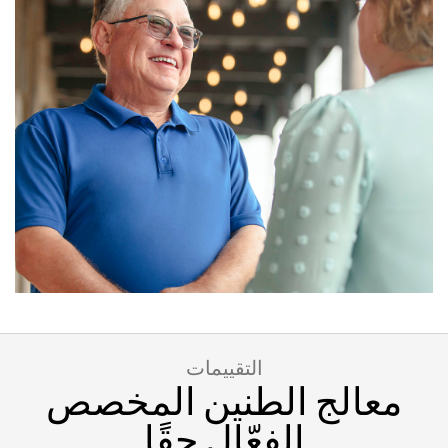
التقييمات
معالج الطنين المخصص
الفعّال حقًا