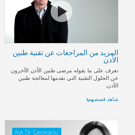
شاهد قصصهم المزيد من المراج
المزيد من المراجعات عن تقنية طنين
الأذن
تعرف على ما يقوله مرضى طنين الأذن الآخرون
عن الحلول التقنية التي نقدمها لمعالجة طنين
الأذن.
شاهد قصصهم