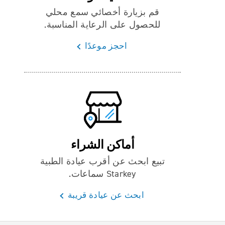
قم بزيارة أخصائي سمع محلي
للحصول على الرعاية المناسبة.
احجز موعدًا
أماكن الشراء
تبيع ابحث عن أقرب عيادة الطبية
Starkey سماعات.
ابحث عن عيادة قريبة