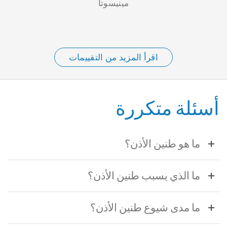
مينيسوتا
اقرأ المزيد من التقييمات
أسئلة متكررة
ما هو طنين الأذن؟
ما الذي يسبب طنين الأذن؟
ما مدى شيوع طنين الأذن؟