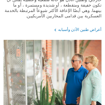
تكون خفيفة ومتقطعة ، أو شديدة ومستمرة ، أو ما
بينهما. وهي أيضًا الإعاقة الأكثر شيوعاً المرتبطة بالخدمة
العسكرية بين قدامى المحاربين الأمريكيين.
أعراض طنين الأذن وأسبابه