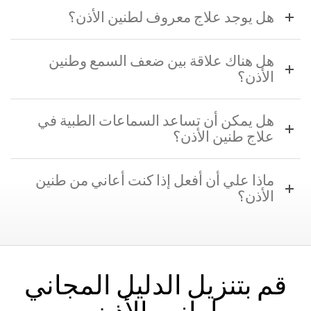
هل يوجد علاج معروف لطنين الأذن؟
هل هناك علاقة بين ضعف السمع وطنين
الأذن؟
هل يمكن أن تساعد السماعات الطبية في
علاج طنين الأذن؟
ماذا علي أن أفعل إذا كنت أعاني من طنين
الأذن؟
قم بتنزيل الدليل المجاني