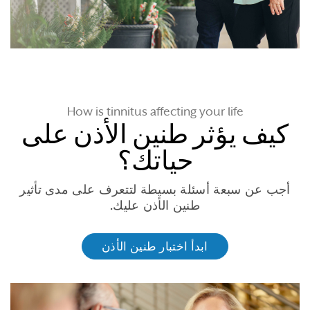
How is tinnitus affecting your life
كيف يؤثر طنين الأذن على
حياتك؟
أجب عن سبعة أسئلة بسيطة لتتعرف على مدى تأثير
طنين الأذن عليك.
ابدأ اختبار طنين الأذن