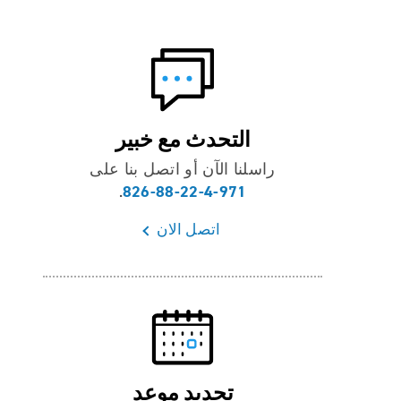
التحدث مع خبير
راسلنا الآن أو اتصل بنا على
971-4-22-88-826
.
اتصل الان
تحديد موعد