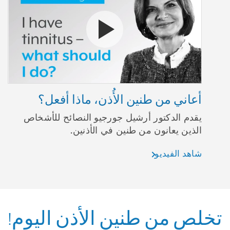
شاهد الفيديو أعاني من طنين الأ
أعاني من طنين الأُذن، ماذا أفعل؟
يقدم الدكتور أرشيل جورجيو النصائح للأشخاص
الذين يعانون من طنين في الأذنين.
شاهد الفيديو
تخلص من طنين الأذن اليوم!