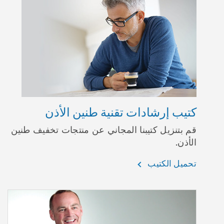
كتيب إرشادات تقنية طنين الأذن
قم بتنزيل كتيبنا المجاني عن منتجات تخفيف طنين
الأذن.
تحميل الكتيب