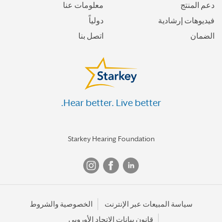
دعم المنتج
معلومات عنا
فيديوهات إرشادية
دولياً
الضمان
اتصل بنا
Hear better. Live better.
Starkey Hearing Foundation
سياسة المبيعات عبر الإنترنت
الخصوصية والشروط
قانون بيانات الاتحاد الأوروبي