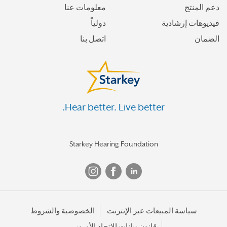
دعم المنتج
معلومات عنا
فيديوهات إرشادية
دولياً
الضمان
اتصل بنا
Hear better. Live better.
Starkey Hearing Foundation
سياسة المبيعات عبر الإنترنت
الخصوصية والشروط
قانون بيانات الاتحاد الأوروبي