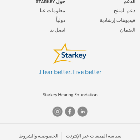
الدعم
حول STARKEY
دعم المنتج
معلومات عنا
فيديوهات إرشادية
دولياً
الضمان
اتصل بنا
Hear better. Live better.
Starkey Hearing Foundation
سياسة المبيعات عبر الإنترنت
الخصوصية والشروط