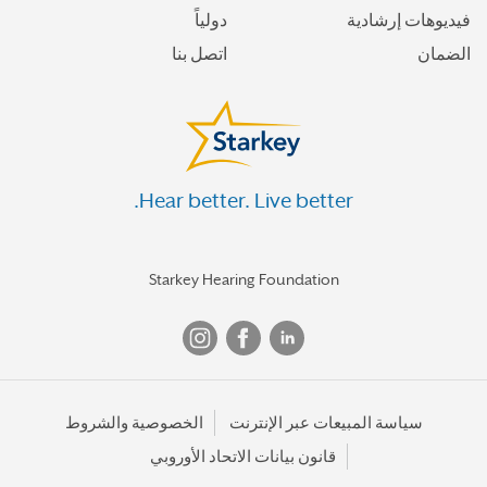
فيديوهات إرشادية
دولياً
الضمان
اتصل بنا
Hear better. Live better.
Starkey Hearing Foundation
سياسة المبيعات عبر الإنترنت
الخصوصية والشروط
قانون بيانات الاتحاد الأوروبي