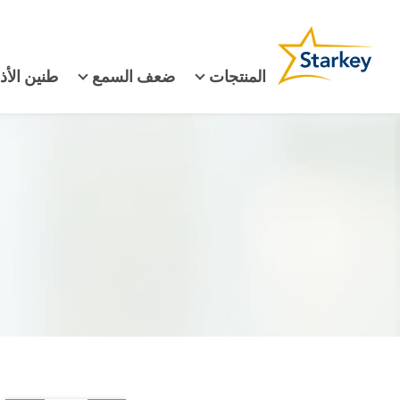
المنتجات
ضعف السمع
طنين الأذ