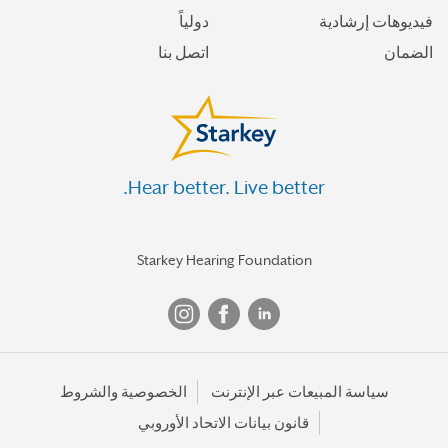
فيديوهات إرشادية
دولياً
الضمان
اتصل بنا
Hear better. Live better.
Starkey Hearing Foundation
سياسة المبيعات عبر الإنترنت
الخصوصية والشروط
قانون بيانات الاتحاد الأوروبي