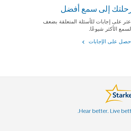
حلتك إلى سمع أفضل
عثر على إجابات للأسئلة المتعلقة بضعف
لسمع الأكثر شيوعًا.
حصل على الإجابات
Hear better. Live bett