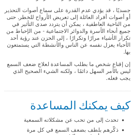
جسديًا ، قد يؤدي عدم القدرة على سماع أصوات التحذير
أو أصوات أفراد العائلة إلى تعريض الأرواح للخطر. حتى
من الناحية العاطفية ، يمكن أن يتردد صدى التأثير في
جميع أنحاء الأسرة والدوائر الاجتماعية - من الإحباط من
تكرار الأشياء مرارًا وتكرارًا ، إلى الحزن عند رؤية أحد
الأحباء يعزل نفسه عن الناس والأنشطة التي يستمتعون
بها.
إن إقناع شخص ما بطلب المساعدة لعلاج ضعف السمع
ليس بالأمر السهل دائمًا ، ولكنه الشيء الصحيح الذي
يجب فعله.
كيف يمكنك المساعدة
تحدث إلى من تحب عن مشكلاته السمعية
ذكّرهم بلطف بضعف السمع في كل مرة