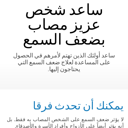
ساعد شخص
عزيز مصاب
بضعف السمع
ساعد أولئك الذين تهتم لأمرهم في الحصول
على المساعدة لعلاج ضعف السمع التي
يحتاجون إليها.
يمكنك أن تحدث فرقا
لا يؤثر ضعف السمع على الشخص المصاب به فقط. بل
أنه يؤثر أيضاً على الأزواج وأفراد الأسرة والأصدقاء.