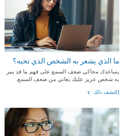
ما الذي يشعر به الشخص الذي تحبه؟
يساعدك محاكي ضعف السمع على فهم ما قد يمر
به شخص عزيز عليك يعاني من ضعف السمع.
إكتشف ذلك