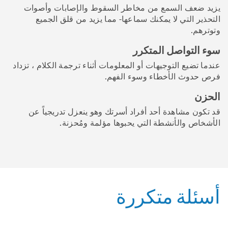
يزيد ضعف السمع من مخاطر السقوط والإصابات وأصوات
التحذير التي لا يمكنك سماعها- مما يزيد من قلق الجميع
وتوترهم.
سوء التواصل المتكرر
عندما تضيع التوجيهات أو المعلومات أثناء ترجمة الكلام ، تزداد
فرص حدوث الأخطاء وسوء الفهم.
الحزن
قد تكون مشاهدة أحد أفراد أسرتك وهو ينعزل تدريجياً عن
الأشخاص والأنشطة التي يحبوها مؤلمة ومُحزنة.
أسئلة متكررة