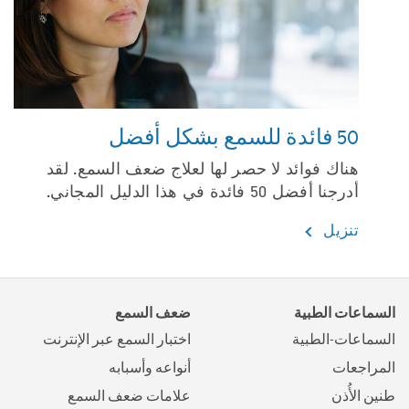
50 فائدة للسمع بشكل أفضل
هناك فوائد لا حصر لها لعلاج ضعف السمع. لقد
أدرجنا أفضل 50 فائدة في هذا الدليل المجاني.
تنزيل
السماعات الطبية
ضعف السمع
السماعات-الطبية
اختبار السمع عبر الإنترنت
المراجعات
أنواعه وأسبابه
طنين الأُذن
علامات ضعف السمع