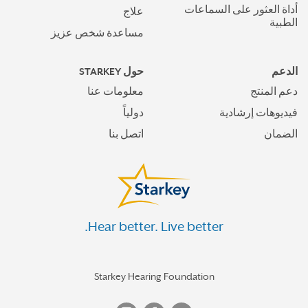
أداة العثور على السماعات
علاج
الطبية
مساعدة شخص عزيز
الدعم
حول STARKEY
دعم المنتج
معلومات عنا
فيديوهات إرشادية
دولياً
الضمان
اتصل بنا
Hear better. Live better.
Starkey Hearing Foundation