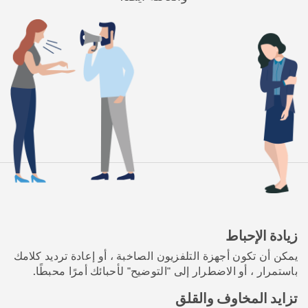
زيادة الإحباط
يمكن أن تكون أجهزة التلفزيون الصاخبة ، أو إعادة ترديد كلامك
باستمرار ، أو الاضطرار إلى "التوضيح" لأحبائك أمرًا محبطًا.
تزايد المخاوف والقلق