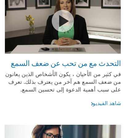
شاهد الفيديو التحدث مع من 
التحدث مع من تحب عن ضعف السمع
في كثير من الأحيان ، يكون الأشخاص الذين يعانون
من ضعف السمع هم آخر من يعترف بذلك. تعرف
على سبب أهمية الدعوة إلى تحسين السمع.
شاهد الفيديو