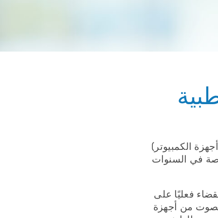
بية
أجهزة الكمبيوتر)
اصة في السنوات
ضاء فعليًا على
الصوت من أجهزة