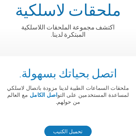
ملحقات لاسلكية
اكتشف مجموعة الملحقات اللاسلكية
المبتكرة لدينا.
اتصل بحياتك بسهولة.
ملحقات السماعات الطبية لدينا مزودة باتصال لاسلكي
اصل الكامل
لمساعدة المستخدمين على التو
مع العالم
من حولهم.
تحميل الكتيب