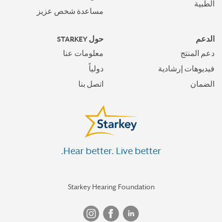
الطبية
مساعدة شخص عزيز
الدعم
حول STARKEY
دعم المنتج
معلومات عنا
فيديوهات إرشادية
دولياً
الضمان
اتصل بنا
Hear better. Live better.
Starkey Hearing Foundation