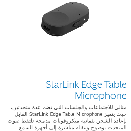
StarLink Edge Table
Microphone
مثالي للاجتماعات والجلسات التي تضم عدة متحدثين،
حيث يتميز StarLink Edge Table Microphone القابل
لإعادة الشحن بثمانية ميكروفونات مدمجة تلتقط صوت
المتحدث بوضوح وتنقله مباشرة إلى أجهزة السمع