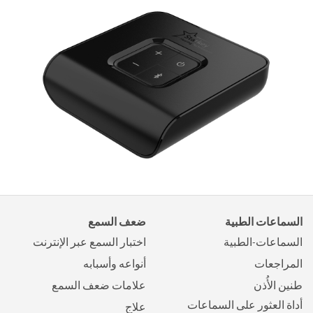
السماعات الطبية
ضعف السمع
السماعات-الطبية
اختبار السمع عبر الإنترنت
المراجعات
أنواعه وأسبابه
طنين الأُذن
علامات ضعف السمع
أداة العثور على السماعات
علاج