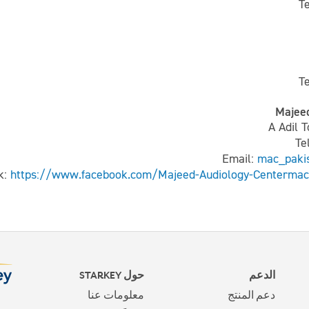
T
T
Majee
Te
Email:
mac_paki
k:
https://www.facebook.com/Majeed-Audiology-Centermac
الدعم
حول STARKEY
دعم المنتج
معلومات عنا