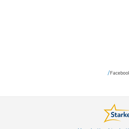
Faceboo