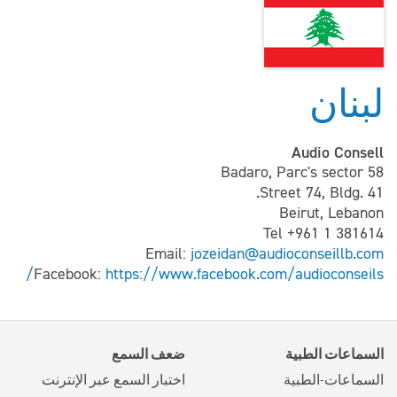
لبنان
Audio Consell
Badaro, Parc's sector 58
Street 74, Bldg. 41.
Beirut, Lebanon
Tel +961 1 381614
Email:
jozeidan@audioconseillb.com
Facebook:
https://www.facebook.com/audioconseils/
السماعات الطبية
ضعف السمع
السماعات-الطبية
اختبار السمع عبر الإنترنت