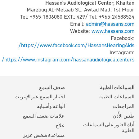
Hassan's Audiological Center, Khaitan
Marzouq AL-Metaab St., Awtad Mall, 1st Floor
Tel: +965-1806080 EXT.: 429/ Tel: +965-24588524
Email:
admin@hassans.com
Website:
www.hassans.com
Facebook:
https://www.facebook.com/HassansHearingAids/
Instagram:
https://www.instagram.com/hassanaudiologicalcenters/
السماعات الطبية
ضعف السمع
السماعات-الطبية
اختبار السمع عبر الإنترنت
المراجعات
أنواعه وأسبابه
طنين الأُذن
علامات ضعف السمع
أداة العثور على السماعات
علاج
الطبية
مساعدة شخص عزيز