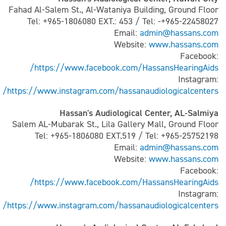
Fahad Al-Salem St., Al-Wataniya Building, Ground Floor
Tel: +965-1806080 EXT.: 453 / Tel: -+965-22458027
Email:
admin@hassans.com
Website:
www.hassans.com
Facebook:
https://www.facebook.com/HassansHearingAids/
Instagram:
https://www.instagram.com/hassanaudiologicalcenters/
Hassan's Audiological Center, AL-Salmiya
Salem AL-Mubarak St., Lila Gallery Mall, Ground Floor
Tel: +965-1806080 EXT.519 / Tel: +965-25752198
Email:
admin@hassans.com
Website:
www.hassans.com
Facebook:
https://www.facebook.com/HassansHearingAids/
Instagram:
https://www.instagram.com/hassanaudiologicalcenters/