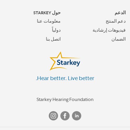
الدعم
حول STARKEY
دعم المنتج
معلومات عنا
فيديوهات إرشادية
دولياً
الضمان
اتصل بنا
Hear better. Live better.
Starkey Hearing Foundation