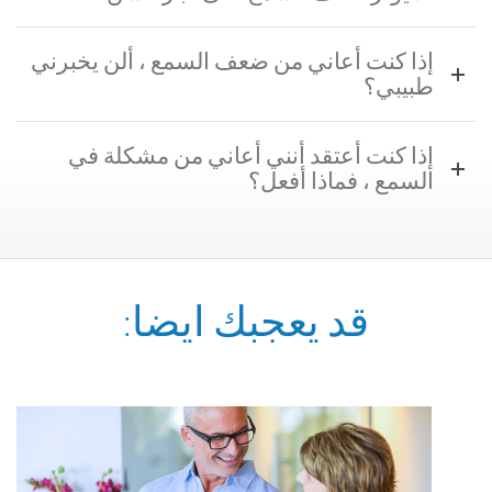
إذا كنت أعاني من ضعف السمع ، ألن يخبرني
طبيبي؟
إذا كنت أعتقد أنني أعاني من مشكلة في
السمع ، فماذا أفعل؟
قد يعجبك ايضا: