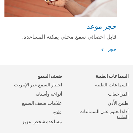
حجز موعد
قابل اخصائي سمع محلي يمكنه المساعدة.
حجز
السماعات الطبية
ضعف السمع
السماعات-الطبية
اختبار السمع عبر الإنترنت
المراجعات
أنواعه وأسبابه
طنين الأُذن
علامات ضعف السمع
أداة العثور على السماعات
علاج
الطبية
مساعدة شخص عزيز