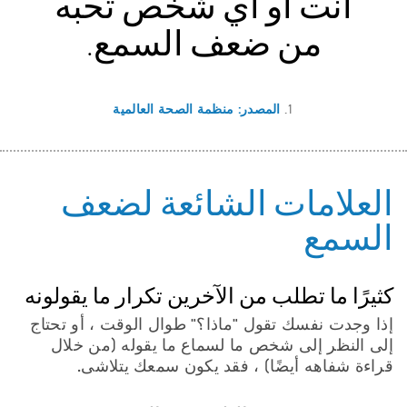
أنت أو أي شخص تحبه
من ضعف السمع.
1.
المصدر: منظمة الصحة العالمية
العلامات الشائعة لضعف
السمع
كثيرًا ما تطلب من الآخرين تكرار ما يقولونه
إذا وجدت نفسك تقول "ماذا؟" طوال الوقت ، أو تحتاج
إلى النظر إلى شخص ما لسماع ما يقوله (من خلال
قراءة شفاهه أيضًا) ، فقد يكون سمعك يتلاشى.