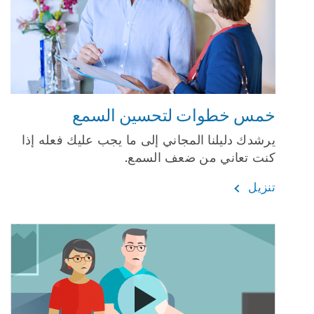
خمس خطوات لتحسين السمع
يرشدك دليلنا المجاني إلى ما يجب عليك فعله إذا
كنت تعاني من ضعف السمع.
تنزيل
شاهد الفيديو علامات ضعف الس