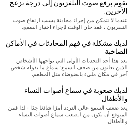
تقوم برفع صوت التلفزيون إلى درجة تزعج
الآخرين.
عندما لا تتمكن من إجراء محادثة بسبب ارتفاع صوت
التلفزيون ، فقد حان الوقت لإجراء اختبار السمع.
لديك مشكلة في فهم المحادثات في الأماكن
الصاخبة
يعد هذا أحد التحديات الأولى التي يواجهها الأشخاص
الذين يعانون من ضعف السمع: سماع ما يقوله شخص
آخر في مكان مليء بالضوضاء مثل المطعم.
لديك صعوبة في سماع أصوات النساء
والأطفال
يعد ضعف السمع عالي التردد أمرًا شائعًا جدًا - لذا فمن
المتوقع أن يكون من الصعب سماع أصوات النساء
والأطفال.