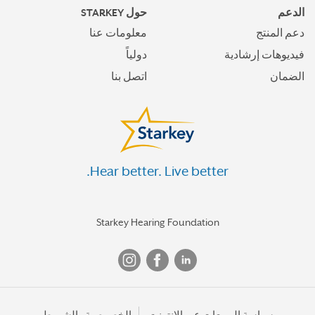
الدعم
حول STARKEY
دعم المنتج
معلومات عنا
فيديوهات إرشادية
دولياً
الضمان
اتصل بنا
Hear better. Live better.
Starkey Hearing Foundation