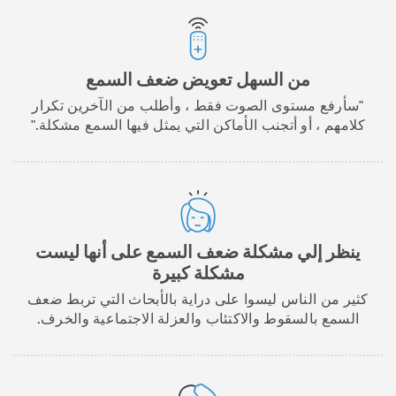
من السهل تعويض ضعف السمع
"سأرفع مستوى الصوت فقط ، وأطلب من الآخرين تكرار
كلامهم ، أو أتجنب الأماكن التي يمثل فيها السمع مشكلة."
ينظر إلي مشكلة ضعف السمع على أنها ليست
مشكلة كبيرة
كثير من الناس ليسوا على دراية بالأبحاث التي تربط ضعف
السمع بالسقوط والاكتئاب والعزلة الاجتماعية والخرف.