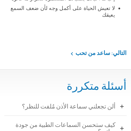
لا تعيش الحياة على أكمل وجه لأن ضعف السمع
يعيقك
التالي: ساعد من تحب
أسئلة متكررة
ألن تجعلني سماعة الأذن مُلفت للنظر؟
كيف ستحسن السماعات الطبية من جودة