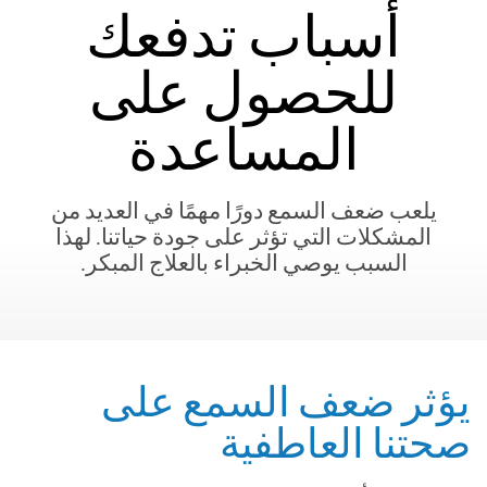
أسباب تدفعك
للحصول على
المساعدة
يلعب ضعف السمع دورًا مهمًا في العديد من
المشكلات التي تؤثر على جودة حياتنا. لهذا
السبب يوصي الخبراء بالعلاج المبكر.
يؤثر ضعف السمع على
صحتنا العاطفية