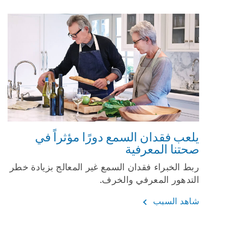
يلعب فقدان السمع دورًا مؤثراً في
صحتنا المعرفية
ربط الخبراء فقدان السمع غير المعالج بزيادة خطر
التدهور المعرفي والخرف.
شاهد السبب