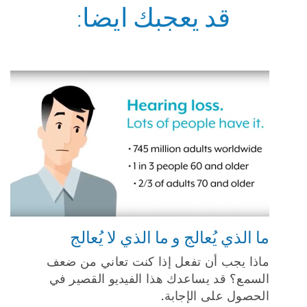
قد يعجبك ايضا:
ما الذي يُعالج و ما الذي لا يُعالج
ماذا يجب أن تفعل إذا كنت تعاني من ضعف
السمع؟ قد يساعدك هذا الفيديو القصير في
الحصول على الإجابة.