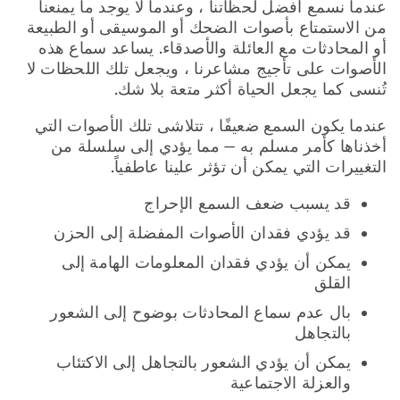
عندما نسمع أفضل لحظاتنا ، وعندما لا يوجد ما يمنعنا
من الاستمتاع بأصوات الضحك أو الموسيقى أو الطبيعة
أو المحادثات مع العائلة والأصدقاء. يساعد سماع هذه
الأصوات على تأجيج مشاعرنا ، ويجعل تلك اللحظات لا
تُنسى كما يجعل الحياة أكثر متعة بلا شك.
عندما يكون السمع ضعيفًا ، تتلاشى تلك الأصوات التي
أخذناها كأمر مسلم به — مما يؤدي إلى سلسلة من
التغييرات التي يمكن أن تؤثر علينا عاطفياً.
قد يسبب ضعف السمع الإحراج
قد يؤدي فقدان الأصوات المفضلة إلى الحزن
يمكن أن يؤدي فقدان المعلومات الهامة إلى
القلق
بال عدم سماع المحادثات بوضوح إلى الشعور
بالتجاهل
يمكن أن يؤدي الشعور بالتجاهل إلى الاكتئاب
والعزلة الاجتماعية