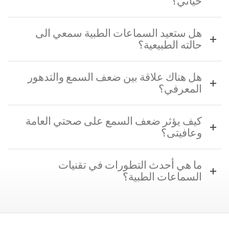
حياتي؟
هل ستعيد السماعات الطبية سمعي الى
حالته الطبيعية؟
هل هناك علاقة بين ضعف السمع والتدهور
المعرفي؟
كيف يؤثر ضعف السمع على صحتي العامة
وعافيتى؟
ما هي أحدث التطورات في تقنيات
السماعات الطبية؟