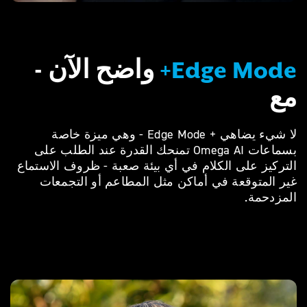
Edge Mode+
واضح الآن -
مع‎
لا شيء يضاهي + Edge Mode - وهي ميزة خاصة
بسماعات Omega AI تمنحك القدرة عند الطلب على
التركيز على الكلام في أي بيئة صعبة - ظروف الاستماع
غير المتوقعة في أماكن مثل المطاعم أو التجمعات
المزدحمة.