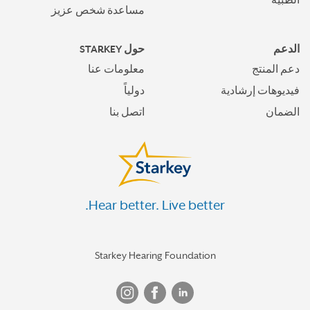
الطبية
مساعدة شخص عزيز
الدعم
حول STARKEY
دعم المنتج
معلومات عنا
فيديوهات إرشادية
دولياً
الضمان
اتصل بنا
Hear better. Live better.
Starkey Hearing Foundation