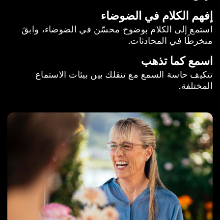
إفهم الكلام في الضوضاء
استمع إلى الكلام بوضوح محسّن في الضوضاء، وابقَ
منخرطًا في المحادثات.
اسمع كما تذهب
تتكيف حاسة السمع مع تنقلك بين بيئات الاستماع
المختلفة.