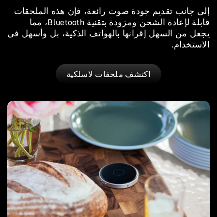
إلى جانب تقديم جودة صوت رائعة، فإن هذه الملحقات
قابلة لإعادة الشحن ومزودة بتقنية Bluetooth، مما
يجعل من السهل إقرانها بالهواتف الذكية، بل وأسهل في
الاستخدام.
اكتشف ملحقات لاسلكية