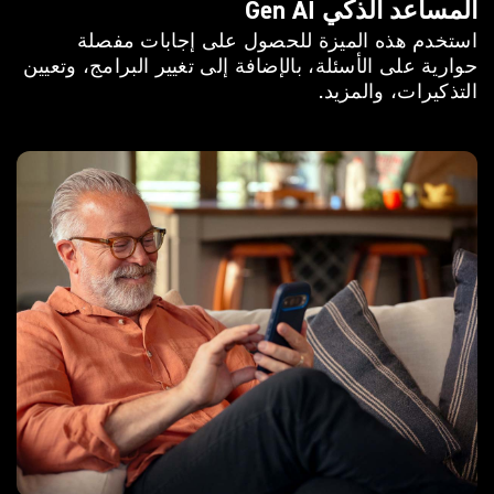
المساعد الذكي Gen AI
استخدم هذه الميزة للحصول على إجابات مفصلة
حوارية على الأسئلة، بالإضافة إلى تغيير البرامج، وتعيين
التذكيرات، والمزيد.