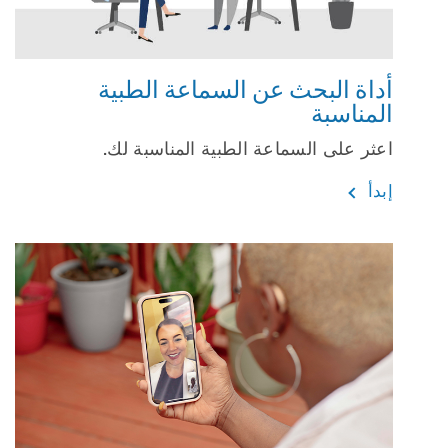
أداة البحث عن السماعة الطبية
المناسبة
اعثر على السماعة الطبية المناسبة لك.
إبدأ