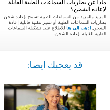
ماذا عن بطاريات السماعات الطبية القابلة
لإعادة الشحن؟
المزيد والمزيد من السماعات الطبية تسمح بإعادة شحن
بطاريات السماعات الطبية أو تتميز بتقنية قابلية إعادة
اذهب الى هنا
الشحن.
للاطلاع على تشكيلة السماعات
الطبية القابلة لإعادة الشحن.
قد يعجبك ايضا: