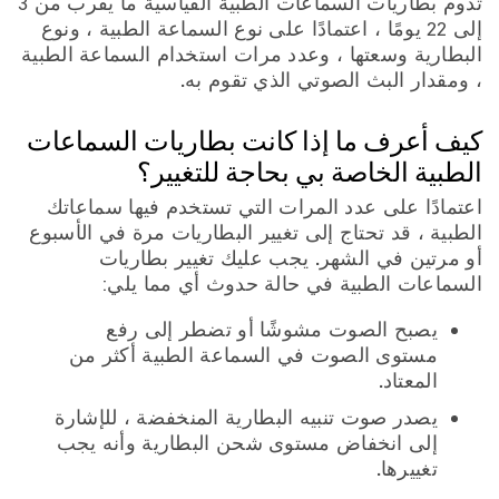
تدوم بطاريات السماعات الطبية القياسية ما يقرب من 3
إلى 22 يومًا ، اعتمادًا على نوع السماعة الطبية ، ونوع
البطارية وسعتها ، وعدد مرات استخدام السماعة الطبية
، ومقدار البث الصوتي الذي تقوم به.
كيف أعرف ما إذا كانت بطاريات السماعات
الطبية الخاصة بي بحاجة للتغيير؟
اعتمادًا على عدد المرات التي تستخدم فيها سماعاتك
الطبية ، قد تحتاج إلى تغيير البطاريات مرة في الأسبوع
أو مرتين في الشهر. يجب عليك تغيير بطاريات
السماعات الطبية في حالة حدوث أي مما يلي:
يصبح الصوت مشوشًا أو تضطر إلى رفع
مستوى الصوت في السماعة الطبية أكثر من
المعتاد.
يصدر صوت تنبيه البطارية المنخفضة ، للإشارة
إلى انخفاض مستوى شحن البطارية وأنه يجب
تغييرها.