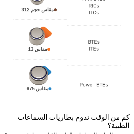
RICs
مقاس حجم 312
ITCs
BTEs
ITEs
مقاس 13
Power BTEs
مقاس 675
كم من الوقت تدوم بطاريات السماعات
الطبية؟