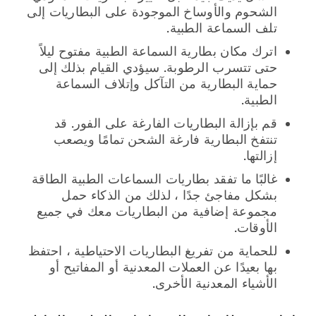
الشحوم والأوساخ الموجودة على البطاريات إلى
تلف السماعة الطبية.
اترك مكان بطارية السماعة الطبية مفتوح ليلاً
حتى تتسرب الرطوبة. سيؤدي القيام بذلك إلى
حماية البطارية من التآكل وإتلاف السماعة
الطبية.
قم بإزالة البطاريات الفارغة على الفور. قد
تنتفخ البطارية فارغة الشحن تمامًا ويصعب
إزالتها.
غالبًا ما تفقد بطاريات السماعات الطبية الطاقة
بشكل مفاجئ جدًا ، لذلك من الذكاء حمل
مجموعة إضافية من البطاريات معك في جميع
الأوقات.
للحماية من تفريغ البطاريات الاحتياطية ، احتفظ
بها بعيدًا عن العملات المعدنية أو المفاتيح أو
الأشياء المعدنية الأخرى.