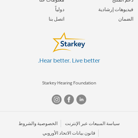
دعم المنتج
معلومات عنا
فيديوهات إرشادية
دولياً
الضمان
اتصل بنا
Hear better. Live better.
Starkey Hearing Foundation
سياسة المبيعات عبر الإنترنت
الخصوصية والشروط
قانون بيانات الاتحاد الأوروبي