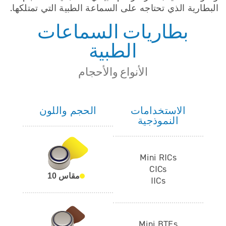
البطارية الذي تحتاجه على السماعة الطبية التي تمتلكها.
بطاريات السماعات
الطبية
الأنواع والأحجام
الاستخدامات
الحجم واللون
النموذجية
Mini RICs
CICs
مقاس 10
IICs
Mini BTEs