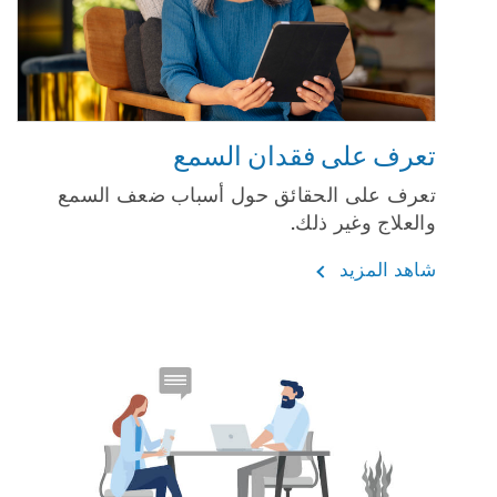
تعرف على فقدان السمع
تعرف على الحقائق حول أسباب ضعف السمع
والعلاج وغير ذلك.
شاهد المزيد