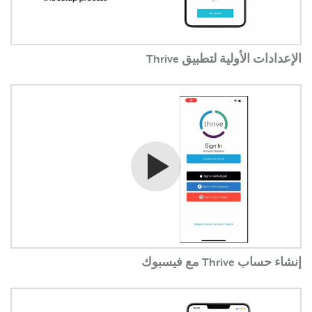
الإعدادات الأولية لتطبيق Thrive
شاهد الفيديو
إنشاء حساب Thrive مع فيسبوك