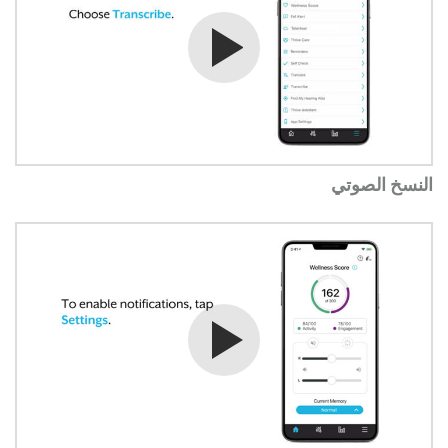
شاهد الفيديو
النسخ الصوتي
شاهد الفيديو