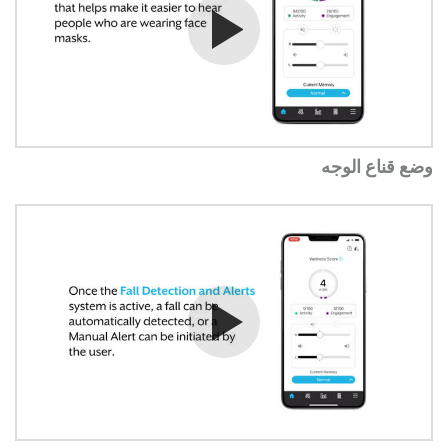
شاهد الفيديو
وضع قناع الوجه
شاهد الفيديو