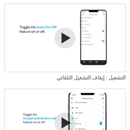
شاهد الفيديو
التشغيل / إيقاف التشغيل التلقائي
شاهد الفيديو