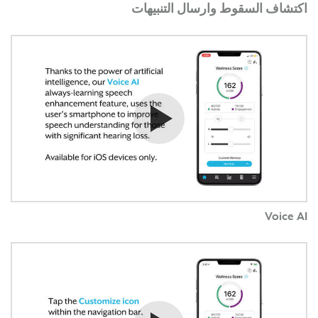
اكتشاف السقوط وارسال التنبيهات
شاهد الفيديو
Voice AI
شاهد الفيديو