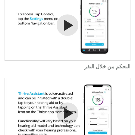
شاهد الفيديو
التحكم من خلال النقر
شاهد الفيديو