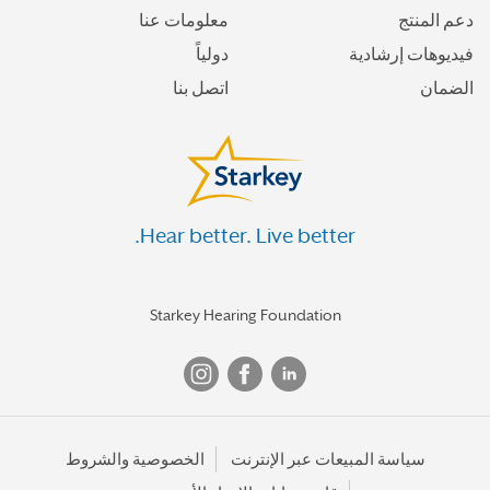
دعم المنتج
معلومات عنا
فيديوهات إرشادية
دولياً
الضمان
اتصل بنا
Hear better. Live better.
Starkey Hearing Foundation
سياسة المبيعات عبر الإنترنت
الخصوصية والشروط