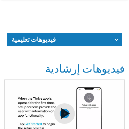
فيديوهات تعليمية
فيديوهات إرشادية
شاهد الفيديو