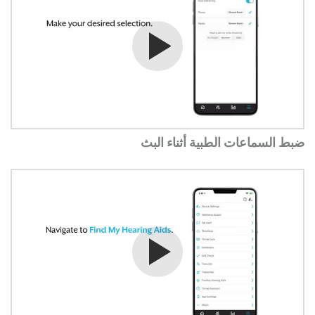
شاهد الفيديو
ضبط السماعات الطبية أثناء البث
شاهد الفيديو