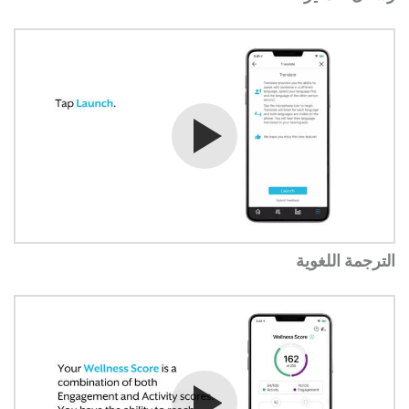
شاهد الفيديو
الترجمة اللغوية
شاهد الفيديو