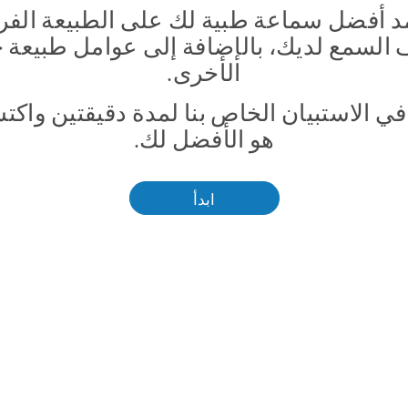
د أفضل سماعة طبية لك على الطبيعة الفر
السمع لديك، بالإضافة إلى عوامل طبيعة ح
الأخرى.
ي الاستبيان الخاص بنا لمدة دقيقتين واكت
هو الأفضل لك.
ابدأ