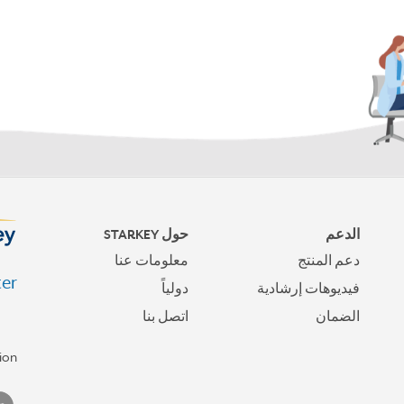
الدعم
حول STARKEY
دعم المنتج
معلومات عنا
er.
فيديوهات إرشادية
دولياً
الضمان
اتصل بنا
ion