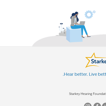
Hear better. Live bett
Starkey Hearing Foundat