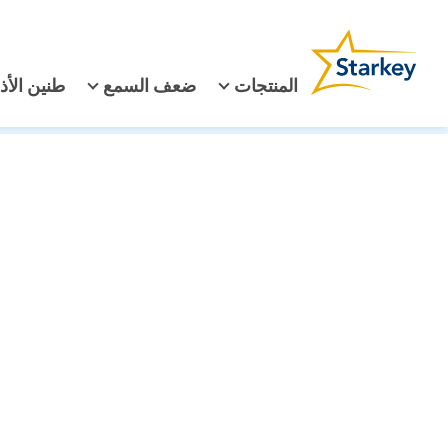
المنتجات
ضعف السمع
طنين الأذ