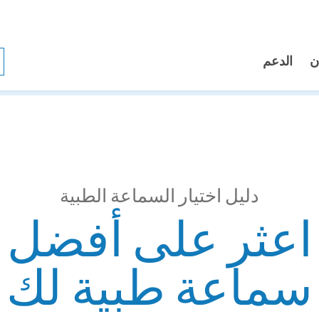
ن
الدعم
دليل اختيار السماعة الطبية
اعثر على أفضل
سماعة طبية لك